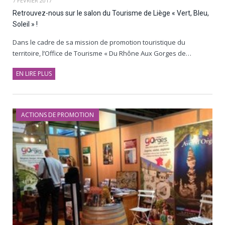
7 FÉVRIER 2017
Retrouvez-nous sur le salon du Tourisme de Liège « Vert, Bleu,
Soleil » !
Dans le cadre de sa mission de promotion touristique du
territoire, l’Office de Tourisme « Du Rhône Aux Gorges de…
EN LIRE PLUS
ACTIONS DE PROMOTION