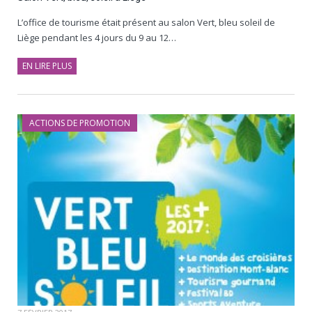
L’office de tourisme était présent au salon Vert, bleu soleil de
Liège pendant les 4 jours du 9 au 12…
EN LIRE PLUS
ACTIONS DE PROMOTION