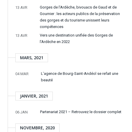
Gorges de l’Ardèche, bivouacs de Gaud et de
13 AVR
Gournier : les acteurs publics de la préservation
des gorges et du tourisme unissent leurs
compétences
Vers une destination unifiée des Gorges de
13 AVR
l’Ardèche en 2022
MARS, 2021
L’agence de Bourg-Saint-Andéol se refait une
04 MAR
beauté
JANVIER, 2021
Partenariat 2021 – Retrouvez le dossier complet
06 JAN
NOVEMBRE, 2020