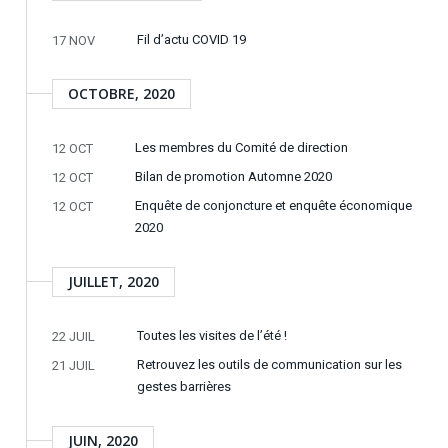
Fil d’actu COVID 19
17 NOV
OCTOBRE, 2020
Les membres du Comité de direction
12 OCT
Bilan de promotion Automne 2020
12 OCT
Enquête de conjoncture et enquête économique
12 OCT
2020
JUILLET, 2020
Toutes les visites de l’été !
22 JUIL
Retrouvez les outils de communication sur les
21 JUIL
gestes barrières
JUIN, 2020