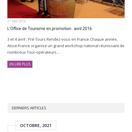
21 MAI 2016
L’Office de Tourisme en promotion : avril 2016
3 et 4 avril : Pré-Tours Rendez-vous en France Chaque année,
Atout-France organise un grand workshop national réunissant de
nombreux Tour-opérateurs…
EN LIRE PLUS
DERNIERS ARTICLES
OCTOBRE, 2021