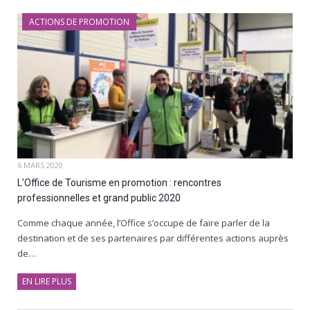
ACTIONS DE PROMOTION
6 MARS 2020
L’Office de Tourisme en promotion : rencontres
professionnelles et grand public 2020
Comme chaque année, l’Office s’occupe de faire parler de la
destination et de ses partenaires par différentes actions auprès
de…
EN LIRE PLUS