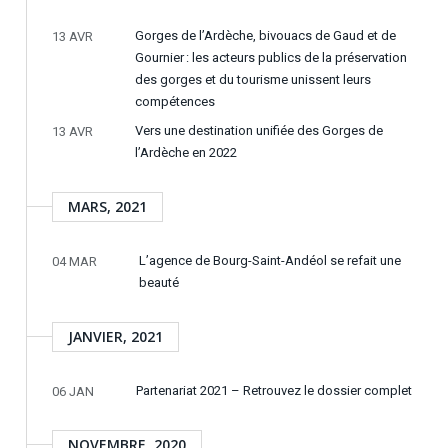
Gorges de l’Ardèche, bivouacs de Gaud et de
13 AVR
Gournier : les acteurs publics de la préservation
des gorges et du tourisme unissent leurs
compétences
Vers une destination unifiée des Gorges de
13 AVR
l’Ardèche en 2022
MARS, 2021
L’agence de Bourg-Saint-Andéol se refait une
04 MAR
beauté
JANVIER, 2021
Partenariat 2021 – Retrouvez le dossier complet
06 JAN
NOVEMBRE, 2020