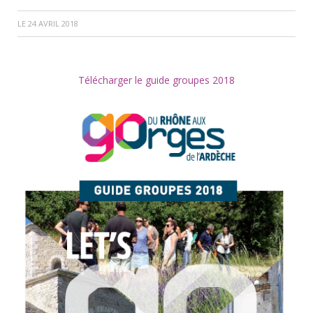
LE
24 AVRIL 2018
Télécharger le guide groupes 2018