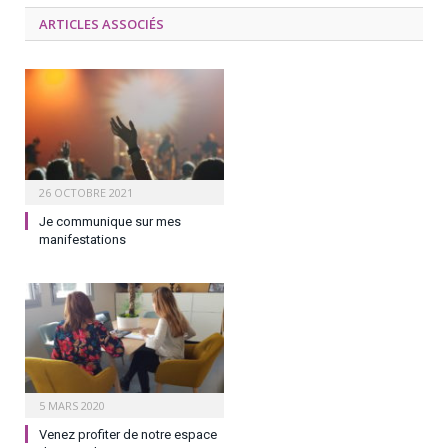
ARTICLES ASSOCIÉS
26 OCTOBRE 2021
Je communique sur mes
manifestations
5 MARS 2020
Venez profiter de notre espace