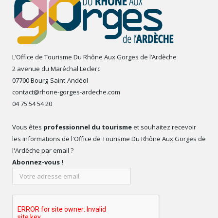
L’Office de Tourisme Du Rhône Aux Gorges de l’Ardèche
2 avenue du Maréchal Leclerc
07700 Bourg-Saint-Andéol
contact@rhone-gorges-ardeche.com
04 75 54 54 20
Vous êtes
professionnel du tourisme
et souhaitez recevoir
les informations de l'Office de Tourisme Du Rhône Aux Gorges de
l'Ardèche par email ?
Abonnez-vous !