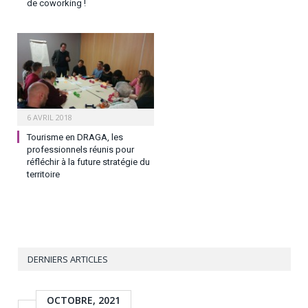
de coworking !
6 AVRIL 2018
Tourisme en DRAGA, les
professionnels réunis pour
réfléchir à la future stratégie du
territoire
DERNIERS ARTICLES
OCTOBRE, 2021