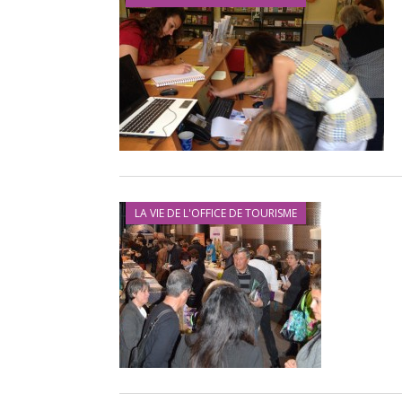
LA VIE DE L'OFFICE DE TOURISME