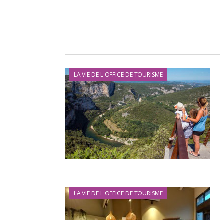
LA VIE DE L'OFFICE DE TOURISME
LA VIE DE L'OFFICE DE TOURISME