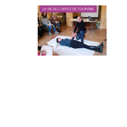
LA VIE DE L'OFFICE DE TOURISME