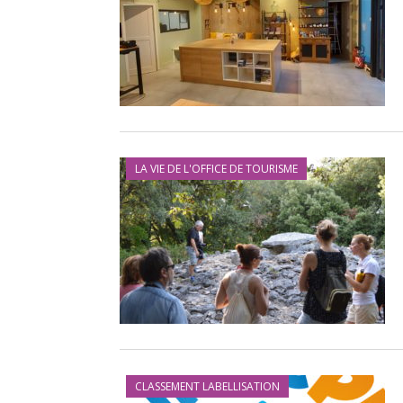
LA VIE DE L'OFFICE DE TOURISME
CLASSEMENT LABELLISATION