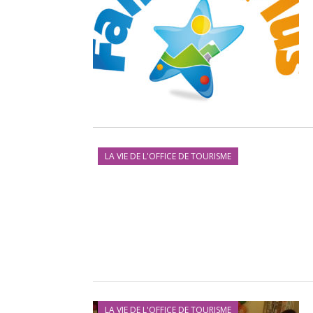
LA VIE DE L'OFFICE DE TOURISME
LA VIE DE L'OFFICE DE TOURISME