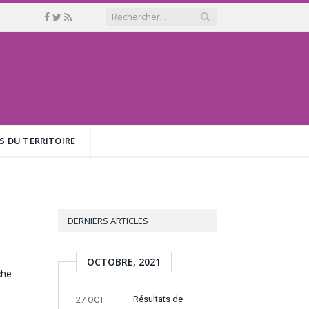
S DU TERRITOIRE
DERNIERS ARTICLES
OCTOBRE, 2021
che
Résultats de
27 OCT